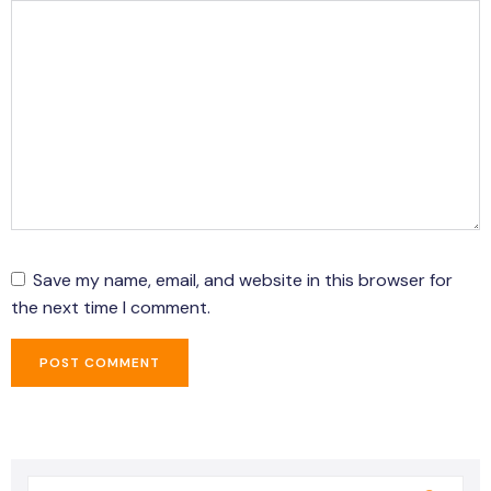
Save my name, email, and website in this browser for
the next time I comment.