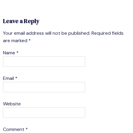
Leave a Reply
Your email address will not be published.
Required fields
are marked
*
Name
*
Email
*
Website
Comment
*