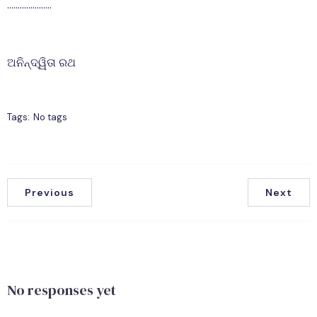
…………………
ଅନିନ୍ଦ୍ୱିତା ରଥ
Tags:
No tags
Previous
Next
No responses yet